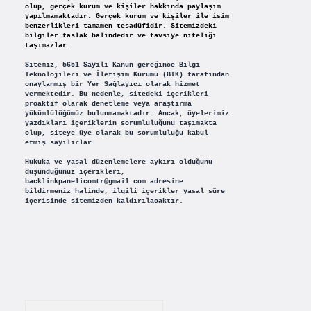
olup, gerçek kurum ve kişiler hakkında paylaşım
yapılmamaktadır. Gerçek kurum ve kişiler ile isim
benzerlikleri tamamen tesadüfidir. Sitemizdeki
bilgiler taslak halindedir ve tavsiye niteliği
taşımazlar.
Sitemiz, 5651 Sayılı Kanun gereğince Bilgi
Teknolojileri ve İletişim Kurumu (BTK) tarafından
onaylanmış bir Yer Sağlayıcı olarak hizmet
vermektedir. Bu nedenle, sitedeki içerikleri
proaktif olarak denetleme veya araştırma
yükümlülüğümüz bulunmamaktadır. Ancak, üyelerimiz
yazdıkları içeriklerin sorumluluğunu taşımakta
olup, siteye üye olarak bu sorumluluğu kabul
etmiş sayılırlar.
Hukuka ve yasal düzenlemelere aykırı olduğunu
düşündüğünüz içerikleri,
backlinkpanelicomtr@gmail.com
adresine
bildirmeniz halinde, ilgili içerikler yasal süre
içerisinde sitemizden kaldırılacaktır.
Arama