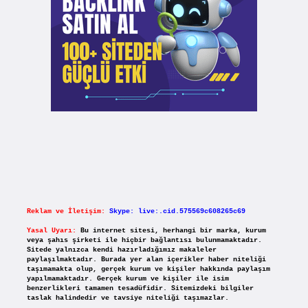
Reklam ve İletişim:
Skype: live:.cid.575569c608265c69
Yasal Uyarı:
Bu internet sitesi, herhangi bir marka, kurum
veya şahıs şirketi ile hiçbir bağlantısı bulunmamaktadır.
Sitede yalnızca kendi hazırladığımız makaleler
paylaşılmaktadır. Burada yer alan içerikler haber niteliği
taşımamakta olup, gerçek kurum ve kişiler hakkında paylaşım
yapılmamaktadır. Gerçek kurum ve kişiler ile isim
benzerlikleri tamamen tesadüfidir. Sitemizdeki bilgiler
taslak halindedir ve tavsiye niteliği taşımazlar.