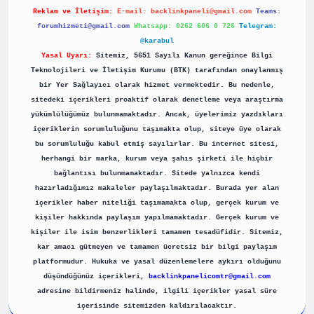
Reklam ve İletişim:
E-mail:
backlinkpaneli@gmail.com
Teams:
forumhizmeti@gmail.com
Whatsapp: 0262 606 0 726
Telegram:
@karabul
Yasal Uyarı:
Sitemiz, 5651 Sayılı Kanun gereğince Bilgi
Teknolojileri ve İletişim Kurumu (BTK) tarafından onaylanmış
bir Yer Sağlayıcı olarak hizmet vermektedir. Bu nedenle,
sitedeki içerikleri proaktif olarak denetleme veya araştırma
yükümlülüğümüz bulunmamaktadır. Ancak, üyelerimiz yazdıkları
içeriklerin sorumluluğunu taşımakta olup, siteye üye olarak
bu sorumluluğu kabul etmiş sayılırlar. Bu internet sitesi,
herhangi bir marka, kurum veya şahıs şirketi ile hiçbir
bağlantısı bulunmamaktadır. Sitede yalnızca kendi
hazırladığımız makaleler paylaşılmaktadır. Burada yer alan
içerikler haber niteliği taşımamakta olup, gerçek kurum ve
kişiler hakkında paylaşım yapılmamaktadır. Gerçek kurum ve
kişiler ile isim benzerlikleri tamamen tesadüfidir. Sitemiz,
kar amacı gütmeyen ve tamamen ücretsiz bir bilgi paylaşım
platformudur. Hukuka ve yasal düzenlemelere aykırı olduğunu
düşündüğünüz içerikleri,
backlinkpanelicomtr@gmail.com
adresine bildirmeniz halinde, ilgili içerikler yasal süre
içerisinde sitemizden kaldırılacaktır.