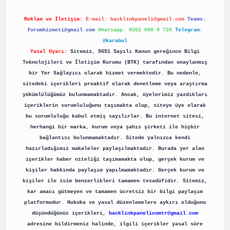
Reklam ve İletişim:
E-mail:
backlinkpaneli@gmail.com
Teams:
forumhizmeti@gmail.com
Whatsapp: 0262 606 0 726
Telegram:
@karabul
Yasal Uyarı:
Sitemiz, 5651 Sayılı Kanun gereğince Bilgi
Teknolojileri ve İletişim Kurumu (BTK) tarafından onaylanmış
bir Yer Sağlayıcı olarak hizmet vermektedir. Bu nedenle,
sitedeki içerikleri proaktif olarak denetleme veya araştırma
yükümlülüğümüz bulunmamaktadır. Ancak, üyelerimiz yazdıkları
içeriklerin sorumluluğunu taşımakta olup, siteye üye olarak
bu sorumluluğu kabul etmiş sayılırlar. Bu internet sitesi,
herhangi bir marka, kurum veya şahıs şirketi ile hiçbir
bağlantısı bulunmamaktadır. Sitede yalnızca kendi
hazırladığımız makaleler paylaşılmaktadır. Burada yer alan
içerikler haber niteliği taşımamakta olup, gerçek kurum ve
kişiler hakkında paylaşım yapılmamaktadır. Gerçek kurum ve
kişiler ile isim benzerlikleri tamamen tesadüfidir. Sitemiz,
kar amacı gütmeyen ve tamamen ücretsiz bir bilgi paylaşım
platformudur. Hukuka ve yasal düzenlemelere aykırı olduğunu
düşündüğünüz içerikleri,
backlinkpanelicomtr@gmail.com
adresine bildirmeniz halinde, ilgili içerikler yasal süre