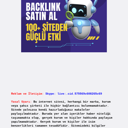
Reklam ve İletişim:
Skype: live:.cid.575569c608265c69
Yasal Uyarı:
Bu internet sitesi, herhangi bir marka, kurum
veya şahıs şirketi ile hiçbir bağlantısı bulunmamaktadır.
Sitede yalnızca kendi hazırladığımız makaleler
paylaşılmaktadır. Burada yer alan içerikler haber niteliği
taşımamakta olup, gerçek kurum ve kişiler hakkında paylaşım
yapılmamaktadır. Gerçek kurum ve kişiler ile isim
benzerlikleri tamamen tesadüfidir. Sitemizdeki bilgiler