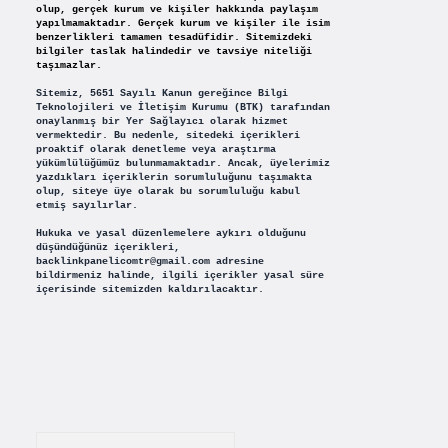
olup, gerçek kurum ve kişiler hakkında paylaşım
yapılmamaktadır. Gerçek kurum ve kişiler ile isim
benzerlikleri tamamen tesadüfidir. Sitemizdeki
bilgiler taslak halindedir ve tavsiye niteliği
taşımazlar.
Sitemiz, 5651 Sayılı Kanun gereğince Bilgi
Teknolojileri ve İletişim Kurumu (BTK) tarafından
onaylanmış bir Yer Sağlayıcı olarak hizmet
vermektedir. Bu nedenle, sitedeki içerikleri
proaktif olarak denetleme veya araştırma
yükümlülüğümüz bulunmamaktadır. Ancak, üyelerimiz
yazdıkları içeriklerin sorumluluğunu taşımakta
olup, siteye üye olarak bu sorumluluğu kabul
etmiş sayılırlar.
Hukuka ve yasal düzenlemelere aykırı olduğunu
düşündüğünüz içerikleri,
backlinkpanelicomtr@gmail.com
adresine
bildirmeniz halinde, ilgili içerikler yasal süre
içerisinde sitemizden kaldırılacaktır.
Arama