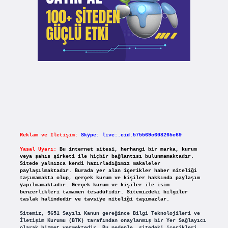
Reklam ve İletişim:
Skype: live:.cid.575569c608265c69
Yasal Uyarı:
Bu internet sitesi, herhangi bir marka, kurum
veya şahıs şirketi ile hiçbir bağlantısı bulunmamaktadır.
Sitede yalnızca kendi hazırladığımız makaleler
paylaşılmaktadır. Burada yer alan içerikler haber niteliği
taşımamakta olup, gerçek kurum ve kişiler hakkında paylaşım
yapılmamaktadır. Gerçek kurum ve kişiler ile isim
benzerlikleri tamamen tesadüfidir. Sitemizdeki bilgiler
taslak halindedir ve tavsiye niteliği taşımazlar.
Sitemiz, 5651 Sayılı Kanun gereğince Bilgi Teknolojileri ve
İletişim Kurumu (BTK) tarafından onaylanmış bir Yer Sağlayıcı
olarak hizmet vermektedir. Bu nedenle, sitedeki içerikleri