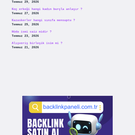
Temmuz 29, 2026
Koç erkeği hangi kadın burçla anlaşır ?
Temmuz 27, 2026
Kazaskerler hangi sınıfa mensuptu ?
Temmuz 25, 2026
Hüda ismi caiz midir ?
Temmuz 23, 2026
Alışveriş birleşik isim mi ?
Temmuz 21, 2026