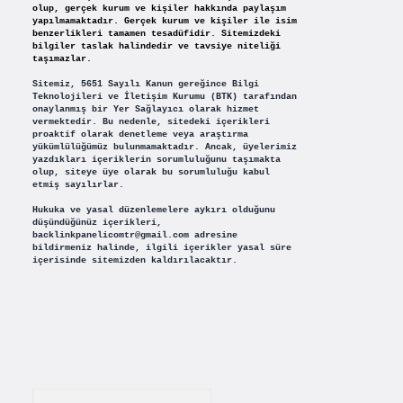
olup, gerçek kurum ve kişiler hakkında paylaşım
yapılmamaktadır. Gerçek kurum ve kişiler ile isim
benzerlikleri tamamen tesadüfidir. Sitemizdeki
bilgiler taslak halindedir ve tavsiye niteliği
taşımazlar.
Sitemiz, 5651 Sayılı Kanun gereğince Bilgi
Teknolojileri ve İletişim Kurumu (BTK) tarafından
onaylanmış bir Yer Sağlayıcı olarak hizmet
vermektedir. Bu nedenle, sitedeki içerikleri
proaktif olarak denetleme veya araştırma
yükümlülüğümüz bulunmamaktadır. Ancak, üyelerimiz
yazdıkları içeriklerin sorumluluğunu taşımakta
olup, siteye üye olarak bu sorumluluğu kabul
etmiş sayılırlar.
Hukuka ve yasal düzenlemelere aykırı olduğunu
düşündüğünüz içerikleri,
backlinkpanelicomtr@gmail.com
adresine
bildirmeniz halinde, ilgili içerikler yasal süre
içerisinde sitemizden kaldırılacaktır.
Arama