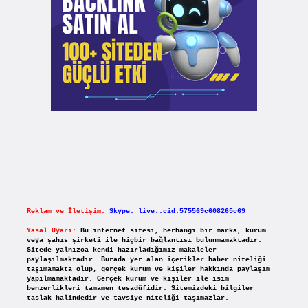
Reklam ve İletişim:
Skype: live:.cid.575569c608265c69
Yasal Uyarı:
Bu internet sitesi, herhangi bir marka, kurum
veya şahıs şirketi ile hiçbir bağlantısı bulunmamaktadır.
Sitede yalnızca kendi hazırladığımız makaleler
paylaşılmaktadır. Burada yer alan içerikler haber niteliği
taşımamakta olup, gerçek kurum ve kişiler hakkında paylaşım
yapılmamaktadır. Gerçek kurum ve kişiler ile isim
benzerlikleri tamamen tesadüfidir. Sitemizdeki bilgiler
taslak halindedir ve tavsiye niteliği taşımazlar.