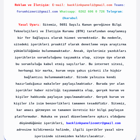
Reklam ve İletişim:
E-mail:
backlinkpaneli@gmail.com
Teams:
forumhizmeti@gmail.com
Whatsapp: 0262 606 0 726
Telegram:
@karabul
Yasal Uyarı:
Sitemiz, 5651 Sayılı Kanun gereğince Bilgi
Teknolojileri ve İletişim Kurumu (BTK) tarafından onaylanmış
bir Yer Sağlayıcı olarak hizmet vermektedir. Bu nedenle,
sitedeki içerikleri proaktif olarak denetleme veya araştırma
yükümlülüğümüz bulunmamaktadır. Ancak, üyelerimiz yazdıkları
içeriklerin sorumluluğunu taşımakta olup, siteye üye olarak
bu sorumluluğu kabul etmiş sayılırlar. Bu internet sitesi,
herhangi bir marka, kurum veya şahıs şirketi ile hiçbir
bağlantısı bulunmamaktadır. Sitede yalnızca kendi
hazırladığımız makaleler paylaşılmaktadır. Burada yer alan
içerikler haber niteliği taşımamakta olup, gerçek kurum ve
kişiler hakkında paylaşım yapılmamaktadır. Gerçek kurum ve
kişiler ile isim benzerlikleri tamamen tesadüfidir. Sitemiz,
kar amacı gütmeyen ve tamamen ücretsiz bir bilgi paylaşım
platformudur. Hukuka ve yasal düzenlemelere aykırı olduğunu
düşündüğünüz içerikleri,
backlinkpanelicomtr@gmail.com
adresine bildirmeniz halinde, ilgili içerikler yasal süre
içerisinde sitemizden kaldırılacaktır.