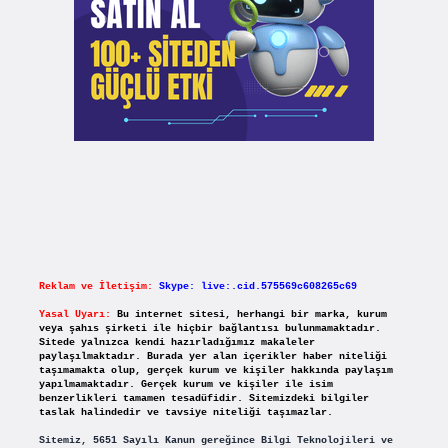
Reklam ve İletişim:
Skype: live:.cid.575569c608265c69
Yasal Uyarı:
Bu internet sitesi, herhangi bir marka, kurum
veya şahıs şirketi ile hiçbir bağlantısı bulunmamaktadır.
Sitede yalnızca kendi hazırladığımız makaleler
paylaşılmaktadır. Burada yer alan içerikler haber niteliği
taşımamakta olup, gerçek kurum ve kişiler hakkında paylaşım
yapılmamaktadır. Gerçek kurum ve kişiler ile isim
benzerlikleri tamamen tesadüfidir. Sitemizdeki bilgiler
taslak halindedir ve tavsiye niteliği taşımazlar.
Sitemiz, 5651 Sayılı Kanun gereğince Bilgi Teknolojileri ve