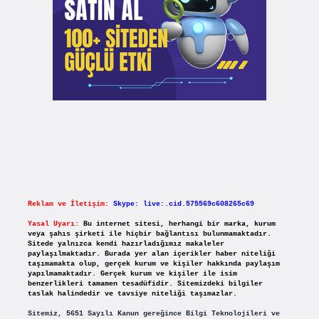
Reklam ve İletişim:
Skype: live:.cid.575569c608265c69
Yasal Uyarı:
Bu internet sitesi, herhangi bir marka, kurum
veya şahıs şirketi ile hiçbir bağlantısı bulunmamaktadır.
Sitede yalnızca kendi hazırladığımız makaleler
paylaşılmaktadır. Burada yer alan içerikler haber niteliği
taşımamakta olup, gerçek kurum ve kişiler hakkında paylaşım
yapılmamaktadır. Gerçek kurum ve kişiler ile isim
benzerlikleri tamamen tesadüfidir. Sitemizdeki bilgiler
taslak halindedir ve tavsiye niteliği taşımazlar.
Sitemiz, 5651 Sayılı Kanun gereğince Bilgi Teknolojileri ve