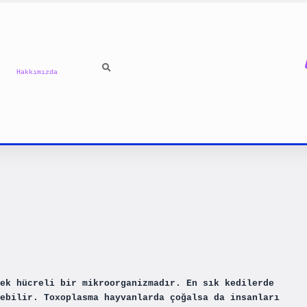
Hakkımızda
ek hücreli bir mikroorganizmadır. En sık kedilerde
ebilir. Toxoplasma hayvanlarda çoğalsa da insanları