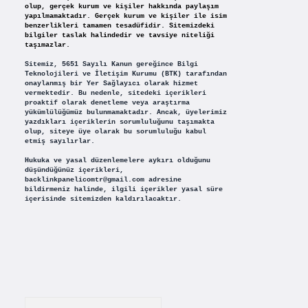
olup, gerçek kurum ve kişiler hakkında paylaşım
yapılmamaktadır. Gerçek kurum ve kişiler ile isim
benzerlikleri tamamen tesadüfidir. Sitemizdeki
bilgiler taslak halindedir ve tavsiye niteliği
taşımazlar.
Sitemiz, 5651 Sayılı Kanun gereğince Bilgi
Teknolojileri ve İletişim Kurumu (BTK) tarafından
onaylanmış bir Yer Sağlayıcı olarak hizmet
vermektedir. Bu nedenle, sitedeki içerikleri
proaktif olarak denetleme veya araştırma
yükümlülüğümüz bulunmamaktadır. Ancak, üyelerimiz
yazdıkları içeriklerin sorumluluğunu taşımakta
olup, siteye üye olarak bu sorumluluğu kabul
etmiş sayılırlar.
Hukuka ve yasal düzenlemelere aykırı olduğunu
düşündüğünüz içerikleri,
backlinkpanelicomtr@gmail.com
adresine
bildirmeniz halinde, ilgili içerikler yasal süre
içerisinde sitemizden kaldırılacaktır.
Arama