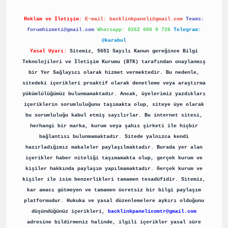
Reklam ve İletişim:
E-mail:
backlinkpaneli@gmail.com
Teams:
forumhizmeti@gmail.com
Whatsapp: 0262 606 0 726
Telegram:
@karabul
Yasal Uyarı:
Sitemiz, 5651 Sayılı Kanun gereğince Bilgi
Teknolojileri ve İletişim Kurumu (BTK) tarafından onaylanmış
bir Yer Sağlayıcı olarak hizmet vermektedir. Bu nedenle,
sitedeki içerikleri proaktif olarak denetleme veya araştırma
yükümlülüğümüz bulunmamaktadır. Ancak, üyelerimiz yazdıkları
içeriklerin sorumluluğunu taşımakta olup, siteye üye olarak
bu sorumluluğu kabul etmiş sayılırlar. Bu internet sitesi,
herhangi bir marka, kurum veya şahıs şirketi ile hiçbir
bağlantısı bulunmamaktadır. Sitede yalnızca kendi
hazırladığımız makaleler paylaşılmaktadır. Burada yer alan
içerikler haber niteliği taşımamakta olup, gerçek kurum ve
kişiler hakkında paylaşım yapılmamaktadır. Gerçek kurum ve
kişiler ile isim benzerlikleri tamamen tesadüfidir. Sitemiz,
kar amacı gütmeyen ve tamamen ücretsiz bir bilgi paylaşım
platformudur. Hukuka ve yasal düzenlemelere aykırı olduğunu
düşündüğünüz içerikleri,
backlinkpanelicomtr@gmail.com
adresine bildirmeniz halinde, ilgili içerikler yasal süre