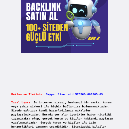
Reklam ve İletişim:
Skype: live:.cid.575569c608265c69
Yasal Uyarı:
Bu internet sitesi, herhangi bir marka, kurum
veya şahıs şirketi ile hiçbir bağlantısı bulunmamaktadır.
Sitede yalnızca kendi hazırladığımız makaleler
paylaşılmaktadır. Burada yer alan içerikler haber niteliği
taşımamakta olup, gerçek kurum ve kişiler hakkında paylaşım
yapılmamaktadır. Gerçek kurum ve kişiler ile isim
benzerlikleri tamamen tesadüfidir. Sitemizdeki bilgiler