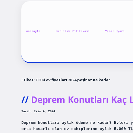
Anasayfa
Gizlilik Politikası
Yasal Uyarı
Etiket:
TOKİ ev fiyatları 2024 peşinat ne kadar
Deprem Konutları Kaç L
Tarih: Ekim 4, 2024
Deprem konutları aylık ödeme ne kadar? Evleri y
orta hasarlı olan ev sahiplerine aylık 5.000 TL