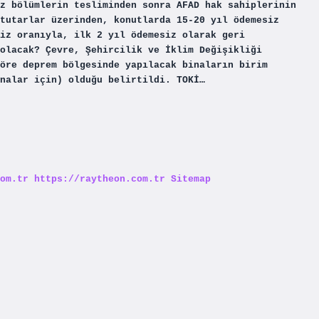
z bölümlerin tesliminden sonra AFAD hak sahiplerinin
tutarlar üzerinden, konutlarda 15-20 yıl ödemesiz
iz oranıyla, ilk 2 yıl ödemesiz olarak geri
olacak? Çevre, Şehircilik ve İklim Değişikliği
öre deprem bölgesinde yapılacak binaların birim
nalar için) olduğu belirtildi. TOKİ…
om.tr
https://raytheon.com.tr
Sitemap