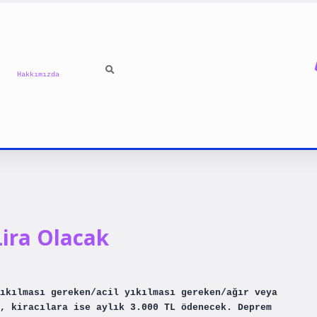
Hakkımızda
ira Olacak
ıkılması gereken/acil yıkılması gereken/ağır veya
, kiracılara ise aylık 3.000 TL ödenecek. Deprem