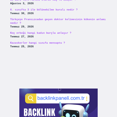
Ağustos 3, 2026
6. sınıfta 3 ile bölünebilme kuralı nedir ?
Temmuz 30, 2026
Türkçeye Fransızcadan geçen doktor kelimesinin kökenin anlamı
nedir ?
Temmuz 29, 2026
Koç erkeği hangi kadın burçla anlaşır ?
Temmuz 27, 2026
Kazaskerler hangi sınıfa mensuptu ?
Temmuz 25, 2026