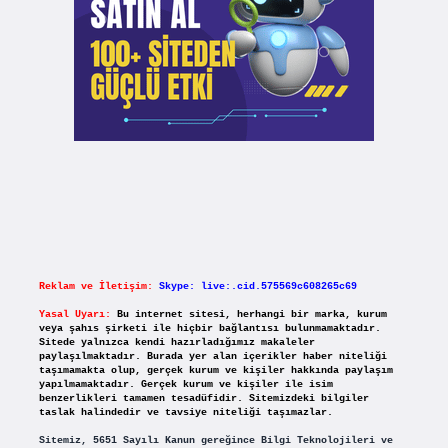
Reklam ve İletişim:
Skype: live:.cid.575569c608265c69
Yasal Uyarı:
Bu internet sitesi, herhangi bir marka, kurum
veya şahıs şirketi ile hiçbir bağlantısı bulunmamaktadır.
Sitede yalnızca kendi hazırladığımız makaleler
paylaşılmaktadır. Burada yer alan içerikler haber niteliği
taşımamakta olup, gerçek kurum ve kişiler hakkında paylaşım
yapılmamaktadır. Gerçek kurum ve kişiler ile isim
benzerlikleri tamamen tesadüfidir. Sitemizdeki bilgiler
taslak halindedir ve tavsiye niteliği taşımazlar.
Sitemiz, 5651 Sayılı Kanun gereğince Bilgi Teknolojileri ve