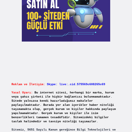
Reklam ve İletişim:
Skype: live:.cid.575569c608265c69
Yasal Uyarı:
Bu internet sitesi, herhangi bir marka, kurum
veya şahıs şirketi ile hiçbir bağlantısı bulunmamaktadır.
Sitede yalnızca kendi hazırladığımız makaleler
paylaşılmaktadır. Burada yer alan içerikler haber niteliği
taşımamakta olup, gerçek kurum ve kişiler hakkında paylaşım
yapılmamaktadır. Gerçek kurum ve kişiler ile isim
benzerlikleri tamamen tesadüfidir. Sitemizdeki bilgiler
taslak halindedir ve tavsiye niteliği taşımazlar.
Sitemiz, 5651 Sayılı Kanun gereğince Bilgi Teknolojileri ve