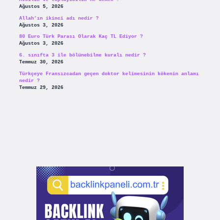
Ağustos 5, 2026
Allah’ın ikinci adı nedir ?
Ağustos 3, 2026
80 Euro Türk Parası Olarak Kaç TL Ediyor ?
Ağustos 3, 2026
6. sınıfta 3 ile bölünebilme kuralı nedir ?
Temmuz 30, 2026
Türkçeye Fransızcadan geçen doktor kelimesinin kökenin anlamı
nedir ?
Temmuz 29, 2026