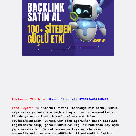
Reklam ve İletişim:
Skype: live:.cid.575569c608265c69
Yasal Uyarı:
Bu internet sitesi, herhangi bir marka, kurum
veya şahıs şirketi ile hiçbir bağlantısı bulunmamaktadır.
Sitede yalnızca kendi hazırladığımız makaleler
paylaşılmaktadır. Burada yer alan içerikler haber niteliği
taşımamakta olup, gerçek kurum ve kişiler hakkında paylaşım
yapılmamaktadır. Gerçek kurum ve kişiler ile isim
benzerlikleri tamamen tesadüfidir. Sitemizdeki bilgiler