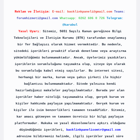
Reklam ve İletişim:
E-mail:
backlinkpaneli@gmail.com
Teams:
forumhizmeti@gmail.com
Whatsapp: 0262 606 0 726
Telegram:
@karabul
Yasal Uyarı:
Sitemiz, 5651 Sayılı Kanun gereğince Bilgi
Teknolojileri ve İletişim Kurumu (BTK) tarafından onaylanmış
bir Yer Sağlayıcı olarak hizmet vermektedir. Bu nedenle,
sitedeki içerikleri proaktif olarak denetleme veya araştırma
yükümlülüğümüz bulunmamaktadır. Ancak, üyelerimiz yazdıkları
içeriklerin sorumluluğunu taşımakta olup, siteye üye olarak
bu sorumluluğu kabul etmiş sayılırlar. Bu internet sitesi,
herhangi bir marka, kurum veya şahıs şirketi ile hiçbir
bağlantısı bulunmamaktadır. Sitede yalnızca kendi
hazırladığımız makaleler paylaşılmaktadır. Burada yer alan
içerikler haber niteliği taşımamakta olup, gerçek kurum ve
kişiler hakkında paylaşım yapılmamaktadır. Gerçek kurum ve
kişiler ile isim benzerlikleri tamamen tesadüfidir. Sitemiz,
kar amacı gütmeyen ve tamamen ücretsiz bir bilgi paylaşım
platformudur. Hukuka ve yasal düzenlemelere aykırı olduğunu
düşündüğünüz içerikleri,
backlinkpanelicomtr@gmail.com
adresine bildirmeniz halinde, ilgili içerikler yasal süre