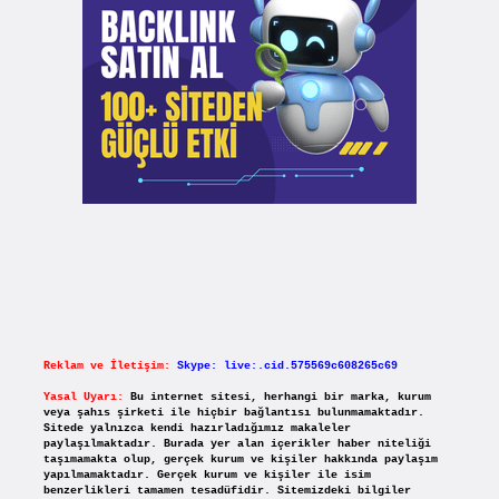
Reklam ve İletişim:
Skype: live:.cid.575569c608265c69
Yasal Uyarı:
Bu internet sitesi, herhangi bir marka, kurum
veya şahıs şirketi ile hiçbir bağlantısı bulunmamaktadır.
Sitede yalnızca kendi hazırladığımız makaleler
paylaşılmaktadır. Burada yer alan içerikler haber niteliği
taşımamakta olup, gerçek kurum ve kişiler hakkında paylaşım
yapılmamaktadır. Gerçek kurum ve kişiler ile isim
benzerlikleri tamamen tesadüfidir. Sitemizdeki bilgiler