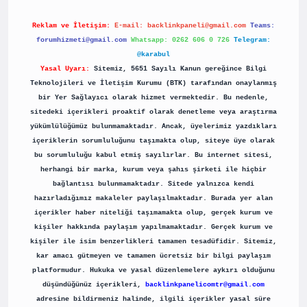
Reklam ve İletişim:
E-mail:
backlinkpaneli@gmail.com
Teams:
forumhizmeti@gmail.com
Whatsapp: 0262 606 0 726
Telegram:
@karabul
Yasal Uyarı:
Sitemiz, 5651 Sayılı Kanun gereğince Bilgi
Teknolojileri ve İletişim Kurumu (BTK) tarafından onaylanmış
bir Yer Sağlayıcı olarak hizmet vermektedir. Bu nedenle,
sitedeki içerikleri proaktif olarak denetleme veya araştırma
yükümlülüğümüz bulunmamaktadır. Ancak, üyelerimiz yazdıkları
içeriklerin sorumluluğunu taşımakta olup, siteye üye olarak
bu sorumluluğu kabul etmiş sayılırlar. Bu internet sitesi,
herhangi bir marka, kurum veya şahıs şirketi ile hiçbir
bağlantısı bulunmamaktadır. Sitede yalnızca kendi
hazırladığımız makaleler paylaşılmaktadır. Burada yer alan
içerikler haber niteliği taşımamakta olup, gerçek kurum ve
kişiler hakkında paylaşım yapılmamaktadır. Gerçek kurum ve
kişiler ile isim benzerlikleri tamamen tesadüfidir. Sitemiz,
kar amacı gütmeyen ve tamamen ücretsiz bir bilgi paylaşım
platformudur. Hukuka ve yasal düzenlemelere aykırı olduğunu
düşündüğünüz içerikleri,
backlinkpanelicomtr@gmail.com
adresine bildirmeniz halinde, ilgili içerikler yasal süre