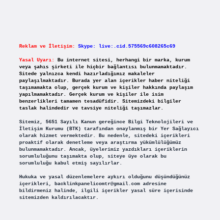
Reklam ve İletişim:
Skype: live:.cid.575569c608265c69
Yasal Uyarı:
Bu internet sitesi, herhangi bir marka, kurum
veya şahıs şirketi ile hiçbir bağlantısı bulunmamaktadır.
Sitede yalnızca kendi hazırladığımız makaleler
paylaşılmaktadır. Burada yer alan içerikler haber niteliği
taşımamakta olup, gerçek kurum ve kişiler hakkında paylaşım
yapılmamaktadır. Gerçek kurum ve kişiler ile isim
benzerlikleri tamamen tesadüfidir. Sitemizdeki bilgiler
taslak halindedir ve tavsiye niteliği taşımazlar.
Sitemiz, 5651 Sayılı Kanun gereğince Bilgi Teknolojileri ve
İletişim Kurumu (BTK) tarafından onaylanmış bir Yer Sağlayıcı
olarak hizmet vermektedir. Bu nedenle, sitedeki içerikleri
proaktif olarak denetleme veya araştırma yükümlülüğümüz
bulunmamaktadır. Ancak, üyelerimiz yazdıkları içeriklerin
sorumluluğunu taşımakta olup, siteye üye olarak bu
sorumluluğu kabul etmiş sayılırlar.
Hukuka ve yasal düzenlemelere aykırı olduğunu düşündüğünüz
içerikleri,
backlinkpanelicomtr@gmail.com
adresine
bildirmeniz halinde, ilgili içerikler yasal süre içerisinde
sitemizden kaldırılacaktır.