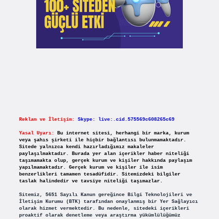
Reklam ve İletişim:
Skype: live:.cid.575569c608265c69
Yasal Uyarı:
Bu internet sitesi, herhangi bir marka, kurum
veya şahıs şirketi ile hiçbir bağlantısı bulunmamaktadır.
Sitede yalnızca kendi hazırladığımız makaleler
paylaşılmaktadır. Burada yer alan içerikler haber niteliği
taşımamakta olup, gerçek kurum ve kişiler hakkında paylaşım
yapılmamaktadır. Gerçek kurum ve kişiler ile isim
benzerlikleri tamamen tesadüfidir. Sitemizdeki bilgiler
taslak halindedir ve tavsiye niteliği taşımazlar.
Sitemiz, 5651 Sayılı Kanun gereğince Bilgi Teknolojileri ve
İletişim Kurumu (BTK) tarafından onaylanmış bir Yer Sağlayıcı
olarak hizmet vermektedir. Bu nedenle, sitedeki içerikleri
proaktif olarak denetleme veya araştırma yükümlülüğümüz