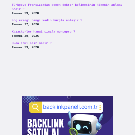
Türkçeye Fransızcadan geçen doktor kelimesinin kökenin anlamı
nedir ?
Temmuz 29, 2026
Koç erkeği hangi kadın burçla anlaşır ?
Temmuz 27, 2026
Kazaskerler hangi sınıfa mensuptu ?
Temmuz 25, 2026
Hüda ismi caiz midir ?
Temmuz 23, 2026