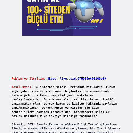
Reklam ve İletişim:
Skype: live:.cid.575569c608265c69
Yasal Uyarı:
Bu internet sitesi, herhangi bir marka, kurum
veya şahıs şirketi ile hiçbir bağlantısı bulunmamaktadır.
Sitede yalnızca kendi hazırladığımız makaleler
paylaşılmaktadır. Burada yer alan içerikler haber niteliği
taşımamakta olup, gerçek kurum ve kişiler hakkında paylaşım
yapılmamaktadır. Gerçek kurum ve kişiler ile isim
benzerlikleri tamamen tesadüfidir. Sitemizdeki bilgiler
taslak halindedir ve tavsiye niteliği taşımazlar.
Sitemiz, 5651 Sayılı Kanun gereğince Bilgi Teknolojileri ve
İletişim Kurumu (BTK) tarafından onaylanmış bir Yer Sağlayıcı
olarak hizmet vermektedir. Bu nedenle, sitedeki içerikleri