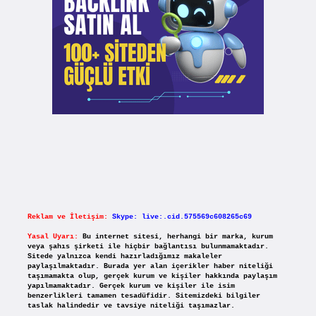
Reklam ve İletişim:
Skype: live:.cid.575569c608265c69
Yasal Uyarı:
Bu internet sitesi, herhangi bir marka, kurum
veya şahıs şirketi ile hiçbir bağlantısı bulunmamaktadır.
Sitede yalnızca kendi hazırladığımız makaleler
paylaşılmaktadır. Burada yer alan içerikler haber niteliği
taşımamakta olup, gerçek kurum ve kişiler hakkında paylaşım
yapılmamaktadır. Gerçek kurum ve kişiler ile isim
benzerlikleri tamamen tesadüfidir. Sitemizdeki bilgiler
taslak halindedir ve tavsiye niteliği taşımazlar.