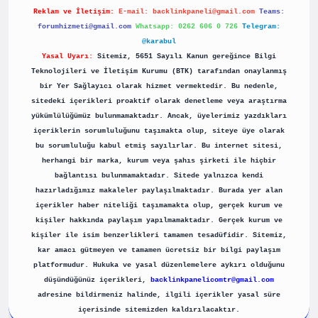
Reklam ve İletişim:
E-mail:
backlinkpaneli@gmail.com
Teams:
forumhizmeti@gmail.com
Whatsapp: 0262 606 0 726
Telegram:
@karabul
Yasal Uyarı:
Sitemiz, 5651 Sayılı Kanun gereğince Bilgi
Teknolojileri ve İletişim Kurumu (BTK) tarafından onaylanmış
bir Yer Sağlayıcı olarak hizmet vermektedir. Bu nedenle,
sitedeki içerikleri proaktif olarak denetleme veya araştırma
yükümlülüğümüz bulunmamaktadır. Ancak, üyelerimiz yazdıkları
içeriklerin sorumluluğunu taşımakta olup, siteye üye olarak
bu sorumluluğu kabul etmiş sayılırlar. Bu internet sitesi,
herhangi bir marka, kurum veya şahıs şirketi ile hiçbir
bağlantısı bulunmamaktadır. Sitede yalnızca kendi
hazırladığımız makaleler paylaşılmaktadır. Burada yer alan
içerikler haber niteliği taşımamakta olup, gerçek kurum ve
kişiler hakkında paylaşım yapılmamaktadır. Gerçek kurum ve
kişiler ile isim benzerlikleri tamamen tesadüfidir. Sitemiz,
kar amacı gütmeyen ve tamamen ücretsiz bir bilgi paylaşım
platformudur. Hukuka ve yasal düzenlemelere aykırı olduğunu
düşündüğünüz içerikleri,
backlinkpanelicomtr@gmail.com
adresine bildirmeniz halinde, ilgili içerikler yasal süre
içerisinde sitemizden kaldırılacaktır.