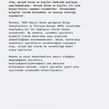
olup, gerçek kurum ve kişiler hakkında paylaşım
yapılmamaktadır. Gerçek kurum ve kişiler ile isim
benzerlikleri tamamen tesadüfidir. Sitemizdeki
bilgiler taslak halindedir ve tavsiye niteliği
taşımazlar.
Sitemiz, 5651 Sayılı Kanun gereğince Bilgi
Teknolojileri ve İletişim Kurumu (BTK) tarafından
onaylanmış bir Yer Sağlayıcı olarak hizmet
vermektedir. Bu nedenle, sitedeki içerikleri
proaktif olarak denetleme veya araştırma
yükümlülüğümüz bulunmamaktadır. Ancak, üyelerimiz
yazdıkları içeriklerin sorumluluğunu taşımakta
olup, siteye üye olarak bu sorumluluğu kabul
etmiş sayılırlar.
Hukuka ve yasal düzenlemelere aykırı olduğunu
düşündüğünüz içerikleri,
backlinkpanelicomtr@gmail.com
adresine
bildirmeniz halinde, ilgili içerikler yasal süre
içerisinde sitemizden kaldırılacaktır.
Arama