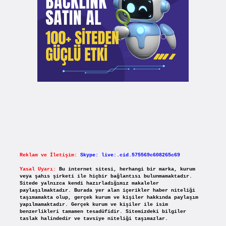
Reklam ve İletişim:
Skype: live:.cid.575569c608265c69
Yasal Uyarı:
Bu internet sitesi, herhangi bir marka, kurum
veya şahıs şirketi ile hiçbir bağlantısı bulunmamaktadır.
Sitede yalnızca kendi hazırladığımız makaleler
paylaşılmaktadır. Burada yer alan içerikler haber niteliği
taşımamakta olup, gerçek kurum ve kişiler hakkında paylaşım
yapılmamaktadır. Gerçek kurum ve kişiler ile isim
benzerlikleri tamamen tesadüfidir. Sitemizdeki bilgiler
taslak halindedir ve tavsiye niteliği taşımazlar.