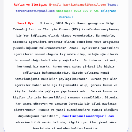
Reklam ve İletişim:
E-mail:
backlinkpaneli@gmail.com
Teams:
forumhizmeti@gmail.com
Whatsapp: 0262 606 0 726
Telegram:
@karabul
Yasal Uyarı:
Sitemiz, 5651 Sayılı Kanun gereğince Bilgi
Teknolojileri ve İletişim Kurumu (BTK) tarafından onaylanmış
bir Yer Sağlayıcı olarak hizmet vermektedir. Bu nedenle,
sitedeki içerikleri proaktif olarak denetleme veya araştırma
yükümlülüğümüz bulunmamaktadır. Ancak, üyelerimiz yazdıkları
içeriklerin sorumluluğunu taşımakta olup, siteye üye olarak
bu sorumluluğu kabul etmiş sayılırlar. Bu internet sitesi,
herhangi bir marka, kurum veya şahıs şirketi ile hiçbir
bağlantısı bulunmamaktadır. Sitede yalnızca kendi
hazırladığımız makaleler paylaşılmaktadır. Burada yer alan
içerikler haber niteliği taşımamakta olup, gerçek kurum ve
kişiler hakkında paylaşım yapılmamaktadır. Gerçek kurum ve
kişiler ile isim benzerlikleri tamamen tesadüfidir. Sitemiz,
kar amacı gütmeyen ve tamamen ücretsiz bir bilgi paylaşım
platformudur. Hukuka ve yasal düzenlemelere aykırı olduğunu
düşündüğünüz içerikleri,
backlinkpanelicomtr@gmail.com
adresine bildirmeniz halinde, ilgili içerikler yasal süre
içerisinde sitemizden kaldırılacaktır.