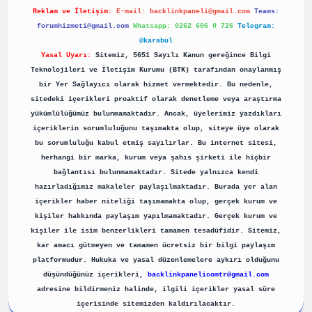
Reklam ve İletişim:
E-mail:
backlinkpaneli@gmail.com
Teams:
forumhizmeti@gmail.com
Whatsapp: 0262 606 0 726
Telegram:
@karabul
Yasal Uyarı:
Sitemiz, 5651 Sayılı Kanun gereğince Bilgi
Teknolojileri ve İletişim Kurumu (BTK) tarafından onaylanmış
bir Yer Sağlayıcı olarak hizmet vermektedir. Bu nedenle,
sitedeki içerikleri proaktif olarak denetleme veya araştırma
yükümlülüğümüz bulunmamaktadır. Ancak, üyelerimiz yazdıkları
içeriklerin sorumluluğunu taşımakta olup, siteye üye olarak
bu sorumluluğu kabul etmiş sayılırlar. Bu internet sitesi,
herhangi bir marka, kurum veya şahıs şirketi ile hiçbir
bağlantısı bulunmamaktadır. Sitede yalnızca kendi
hazırladığımız makaleler paylaşılmaktadır. Burada yer alan
içerikler haber niteliği taşımamakta olup, gerçek kurum ve
kişiler hakkında paylaşım yapılmamaktadır. Gerçek kurum ve
kişiler ile isim benzerlikleri tamamen tesadüfidir. Sitemiz,
kar amacı gütmeyen ve tamamen ücretsiz bir bilgi paylaşım
platformudur. Hukuka ve yasal düzenlemelere aykırı olduğunu
düşündüğünüz içerikleri,
backlinkpanelicomtr@gmail.com
adresine bildirmeniz halinde, ilgili içerikler yasal süre
içerisinde sitemizden kaldırılacaktır.