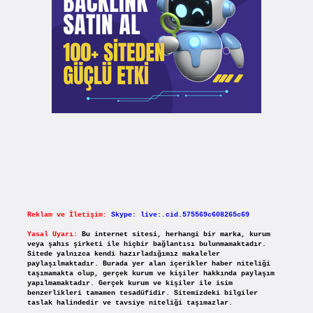
Reklam ve İletişim:
Skype: live:.cid.575569c608265c69
Yasal Uyarı:
Bu internet sitesi, herhangi bir marka, kurum
veya şahıs şirketi ile hiçbir bağlantısı bulunmamaktadır.
Sitede yalnızca kendi hazırladığımız makaleler
paylaşılmaktadır. Burada yer alan içerikler haber niteliği
taşımamakta olup, gerçek kurum ve kişiler hakkında paylaşım
yapılmamaktadır. Gerçek kurum ve kişiler ile isim
benzerlikleri tamamen tesadüfidir. Sitemizdeki bilgiler
taslak halindedir ve tavsiye niteliği taşımazlar.