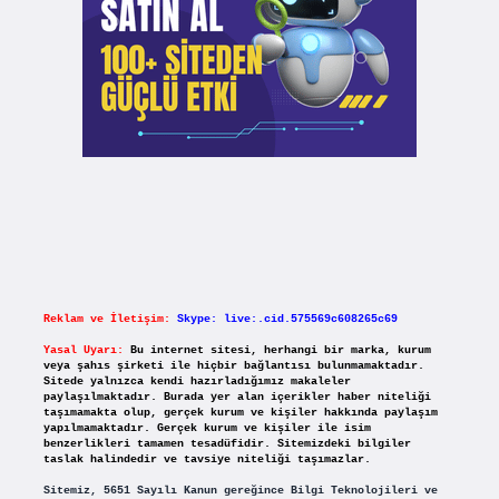
Reklam ve İletişim:
Skype: live:.cid.575569c608265c69
Yasal Uyarı:
Bu internet sitesi, herhangi bir marka, kurum
veya şahıs şirketi ile hiçbir bağlantısı bulunmamaktadır.
Sitede yalnızca kendi hazırladığımız makaleler
paylaşılmaktadır. Burada yer alan içerikler haber niteliği
taşımamakta olup, gerçek kurum ve kişiler hakkında paylaşım
yapılmamaktadır. Gerçek kurum ve kişiler ile isim
benzerlikleri tamamen tesadüfidir. Sitemizdeki bilgiler
taslak halindedir ve tavsiye niteliği taşımazlar.
Sitemiz, 5651 Sayılı Kanun gereğince Bilgi Teknolojileri ve