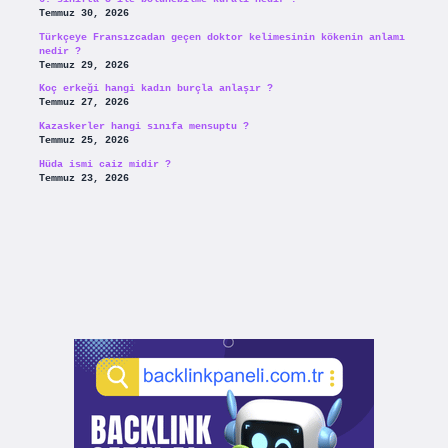
Temmuz 30, 2026
Türkçeye Fransızcadan geçen doktor kelimesinin kökenin anlamı
nedir ?
Temmuz 29, 2026
Koç erkeği hangi kadın burçla anlaşır ?
Temmuz 27, 2026
Kazaskerler hangi sınıfa mensuptu ?
Temmuz 25, 2026
Hüda ismi caiz midir ?
Temmuz 23, 2026