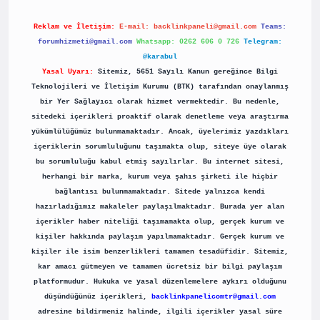
Reklam ve İletişim:
E-mail:
backlinkpaneli@gmail.com
Teams:
forumhizmeti@gmail.com
Whatsapp: 0262 606 0 726
Telegram:
@karabul
Yasal Uyarı:
Sitemiz, 5651 Sayılı Kanun gereğince Bilgi
Teknolojileri ve İletişim Kurumu (BTK) tarafından onaylanmış
bir Yer Sağlayıcı olarak hizmet vermektedir. Bu nedenle,
sitedeki içerikleri proaktif olarak denetleme veya araştırma
yükümlülüğümüz bulunmamaktadır. Ancak, üyelerimiz yazdıkları
içeriklerin sorumluluğunu taşımakta olup, siteye üye olarak
bu sorumluluğu kabul etmiş sayılırlar. Bu internet sitesi,
herhangi bir marka, kurum veya şahıs şirketi ile hiçbir
bağlantısı bulunmamaktadır. Sitede yalnızca kendi
hazırladığımız makaleler paylaşılmaktadır. Burada yer alan
içerikler haber niteliği taşımamakta olup, gerçek kurum ve
kişiler hakkında paylaşım yapılmamaktadır. Gerçek kurum ve
kişiler ile isim benzerlikleri tamamen tesadüfidir. Sitemiz,
kar amacı gütmeyen ve tamamen ücretsiz bir bilgi paylaşım
platformudur. Hukuka ve yasal düzenlemelere aykırı olduğunu
düşündüğünüz içerikleri,
backlinkpanelicomtr@gmail.com
adresine bildirmeniz halinde, ilgili içerikler yasal süre