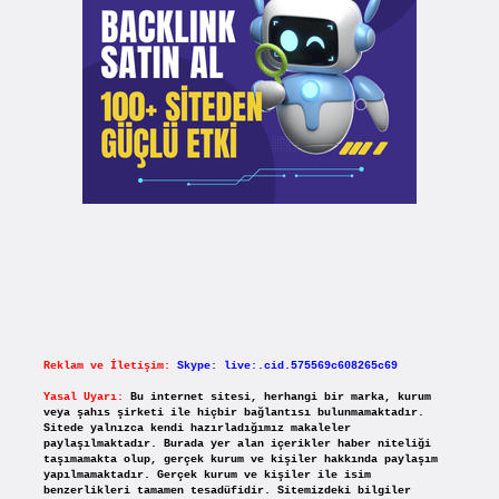
Reklam ve İletişim:
Skype: live:.cid.575569c608265c69
Yasal Uyarı:
Bu internet sitesi, herhangi bir marka, kurum
veya şahıs şirketi ile hiçbir bağlantısı bulunmamaktadır.
Sitede yalnızca kendi hazırladığımız makaleler
paylaşılmaktadır. Burada yer alan içerikler haber niteliği
taşımamakta olup, gerçek kurum ve kişiler hakkında paylaşım
yapılmamaktadır. Gerçek kurum ve kişiler ile isim
benzerlikleri tamamen tesadüfidir. Sitemizdeki bilgiler