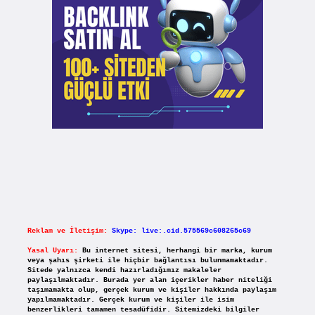
Reklam ve İletişim:
Skype: live:.cid.575569c608265c69
Yasal Uyarı:
Bu internet sitesi, herhangi bir marka, kurum
veya şahıs şirketi ile hiçbir bağlantısı bulunmamaktadır.
Sitede yalnızca kendi hazırladığımız makaleler
paylaşılmaktadır. Burada yer alan içerikler haber niteliği
taşımamakta olup, gerçek kurum ve kişiler hakkında paylaşım
yapılmamaktadır. Gerçek kurum ve kişiler ile isim
benzerlikleri tamamen tesadüfidir. Sitemizdeki bilgiler