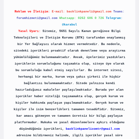
Reklam ve İletişim:
E-mail:
backlinkpaneli@gmail.com
Teams:
forumhizmeti@gmail.com
Whatsapp: 0262 606 0 726
Telegram:
@karabul
Yasal Uyarı:
Sitemiz, 5651 Sayılı Kanun gereğince Bilgi
Teknolojileri ve İletişim Kurumu (BTK) tarafından onaylanmış
bir Yer Sağlayıcı olarak hizmet vermektedir. Bu nedenle,
sitedeki içerikleri proaktif olarak denetleme veya araştırma
yükümlülüğümüz bulunmamaktadır. Ancak, üyelerimiz yazdıkları
içeriklerin sorumluluğunu taşımakta olup, siteye üye olarak
bu sorumluluğu kabul etmiş sayılırlar. Bu internet sitesi,
herhangi bir marka, kurum veya şahıs şirketi ile hiçbir
bağlantısı bulunmamaktadır. Sitede yalnızca kendi
hazırladığımız makaleler paylaşılmaktadır. Burada yer alan
içerikler haber niteliği taşımamakta olup, gerçek kurum ve
kişiler hakkında paylaşım yapılmamaktadır. Gerçek kurum ve
kişiler ile isim benzerlikleri tamamen tesadüfidir. Sitemiz,
kar amacı gütmeyen ve tamamen ücretsiz bir bilgi paylaşım
platformudur. Hukuka ve yasal düzenlemelere aykırı olduğunu
düşündüğünüz içerikleri,
backlinkpanelicomtr@gmail.com
adresine bildirmeniz halinde, ilgili içerikler yasal süre