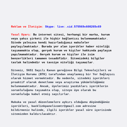
Reklam ve İletişim:
Skype: live:.cid.575569c608265c69
Yasal Uyarı:
Bu internet sitesi, herhangi bir marka, kurum
veya şahıs şirketi ile hiçbir bağlantısı bulunmamaktadır.
Sitede yalnızca kendi hazırladığımız makaleler
paylaşılmaktadır. Burada yer alan içerikler haber niteliği
taşımamakta olup, gerçek kurum ve kişiler hakkında paylaşım
yapılmamaktadır. Gerçek kurum ve kişiler ile isim
benzerlikleri tamamen tesadüfidir. Sitemizdeki bilgiler
taslak halindedir ve tavsiye niteliği taşımazlar.
Sitemiz, 5651 Sayılı Kanun gereğince Bilgi Teknolojileri ve
İletişim Kurumu (BTK) tarafından onaylanmış bir Yer Sağlayıcı
olarak hizmet vermektedir. Bu nedenle, sitedeki içerikleri
proaktif olarak denetleme veya araştırma yükümlülüğümüz
bulunmamaktadır. Ancak, üyelerimiz yazdıkları içeriklerin
sorumluluğunu taşımakta olup, siteye üye olarak bu
sorumluluğu kabul etmiş sayılırlar.
Hukuka ve yasal düzenlemelere aykırı olduğunu düşündüğünüz
içerikleri,
backlinkpanelicomtr@gmail.com
adresine
bildirmeniz halinde, ilgili içerikler yasal süre içerisinde
sitemizden kaldırılacaktır.