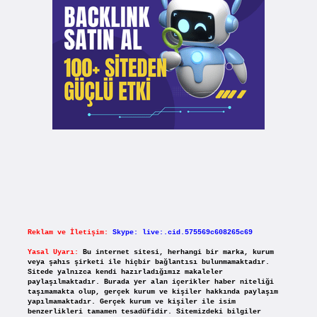
Reklam ve İletişim:
Skype: live:.cid.575569c608265c69
Yasal Uyarı:
Bu internet sitesi, herhangi bir marka, kurum
veya şahıs şirketi ile hiçbir bağlantısı bulunmamaktadır.
Sitede yalnızca kendi hazırladığımız makaleler
paylaşılmaktadır. Burada yer alan içerikler haber niteliği
taşımamakta olup, gerçek kurum ve kişiler hakkında paylaşım
yapılmamaktadır. Gerçek kurum ve kişiler ile isim
benzerlikleri tamamen tesadüfidir. Sitemizdeki bilgiler