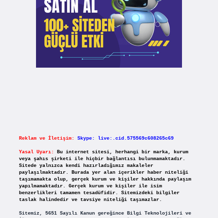
Reklam ve İletişim:
Skype: live:.cid.575569c608265c69
Yasal Uyarı:
Bu internet sitesi, herhangi bir marka, kurum
veya şahıs şirketi ile hiçbir bağlantısı bulunmamaktadır.
Sitede yalnızca kendi hazırladığımız makaleler
paylaşılmaktadır. Burada yer alan içerikler haber niteliği
taşımamakta olup, gerçek kurum ve kişiler hakkında paylaşım
yapılmamaktadır. Gerçek kurum ve kişiler ile isim
benzerlikleri tamamen tesadüfidir. Sitemizdeki bilgiler
taslak halindedir ve tavsiye niteliği taşımazlar.
Sitemiz, 5651 Sayılı Kanun gereğince Bilgi Teknolojileri ve