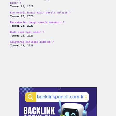
nedir ?
Temmuz 29, 2026
Koç erkeği hangi kadın burçla anlaşır ?
Temmuz 27, 2026
Kazaskerler hangi sınıfa mensuptu ?
Temmuz 25, 2026
Hüda ismi caiz midir ?
Temmuz 23, 2026
Alışveriş birleşik isim mi ?
Temmuz 21, 2026