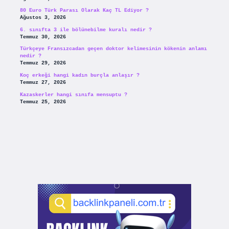
80 Euro Türk Parası Olarak Kaç TL Ediyor ?
Ağustos 3, 2026
6. sınıfta 3 ile bölünebilme kuralı nedir ?
Temmuz 30, 2026
Türkçeye Fransızcadan geçen doktor kelimesinin kökenin anlamı
nedir ?
Temmuz 29, 2026
Koç erkeği hangi kadın burçla anlaşır ?
Temmuz 27, 2026
Kazaskerler hangi sınıfa mensuptu ?
Temmuz 25, 2026