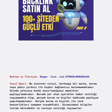
Reklam ve İletişim:
Skype: live:.cid.575569c608265c69
Yasal Uyarı:
Bu internet sitesi, herhangi bir marka, kurum
veya şahıs şirketi ile hiçbir bağlantısı bulunmamaktadır.
Sitede yalnızca kendi hazırladığımız makaleler
paylaşılmaktadır. Burada yer alan içerikler haber niteliği
taşımamakta olup, gerçek kurum ve kişiler hakkında paylaşım
yapılmamaktadır. Gerçek kurum ve kişiler ile isim
benzerlikleri tamamen tesadüfidir. Sitemizdeki bilgiler
taslak halindedir ve tavsiye niteliği taşımazlar.