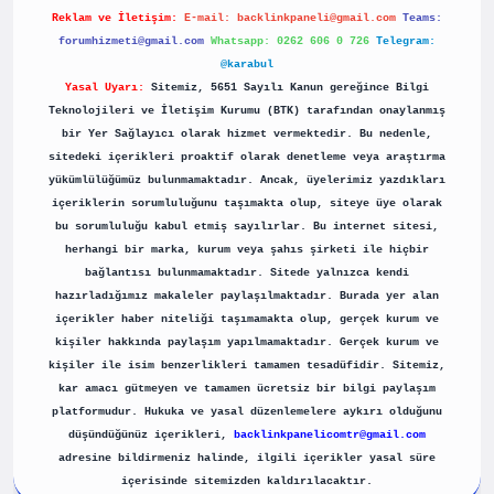
Reklam ve İletişim:
E-mail:
backlinkpaneli@gmail.com
Teams:
forumhizmeti@gmail.com
Whatsapp: 0262 606 0 726
Telegram:
@karabul
Yasal Uyarı:
Sitemiz, 5651 Sayılı Kanun gereğince Bilgi
Teknolojileri ve İletişim Kurumu (BTK) tarafından onaylanmış
bir Yer Sağlayıcı olarak hizmet vermektedir. Bu nedenle,
sitedeki içerikleri proaktif olarak denetleme veya araştırma
yükümlülüğümüz bulunmamaktadır. Ancak, üyelerimiz yazdıkları
içeriklerin sorumluluğunu taşımakta olup, siteye üye olarak
bu sorumluluğu kabul etmiş sayılırlar. Bu internet sitesi,
herhangi bir marka, kurum veya şahıs şirketi ile hiçbir
bağlantısı bulunmamaktadır. Sitede yalnızca kendi
hazırladığımız makaleler paylaşılmaktadır. Burada yer alan
içerikler haber niteliği taşımamakta olup, gerçek kurum ve
kişiler hakkında paylaşım yapılmamaktadır. Gerçek kurum ve
kişiler ile isim benzerlikleri tamamen tesadüfidir. Sitemiz,
kar amacı gütmeyen ve tamamen ücretsiz bir bilgi paylaşım
platformudur. Hukuka ve yasal düzenlemelere aykırı olduğunu
düşündüğünüz içerikleri,
backlinkpanelicomtr@gmail.com
adresine bildirmeniz halinde, ilgili içerikler yasal süre
içerisinde sitemizden kaldırılacaktır.