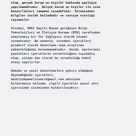
olup, gerçek kurum ve kişiler hakkında paylaşım
yapılmamaktadır. Gerçek kurum ve kişiler ile isim
benzerlikleri tamamen tesadüfidir. Sitemizdeki
bilgiler taslak halindedir ve tavsiye niteliği
taşımazlar.
Sitemiz, 5651 Sayılı Kanun gereğince Bilgi
Teknolojileri ve İletişim Kurumu (BTK) tarafından
onaylanmış bir Yer Sağlayıcı olarak hizmet
vermektedir. Bu nedenle, sitedeki içerikleri
proaktif olarak denetleme veya araştırma
yükümlülüğümüz bulunmamaktadır. Ancak, üyelerimiz
yazdıkları içeriklerin sorumluluğunu taşımakta
olup, siteye üye olarak bu sorumluluğu kabul
etmiş sayılırlar.
Hukuka ve yasal düzenlemelere aykırı olduğunu
düşündüğünüz içerikleri,
backlinkpanelicomtr@gmail.com
adresine
bildirmeniz halinde, ilgili içerikler yasal süre
içerisinde sitemizden kaldırılacaktır.
Arama