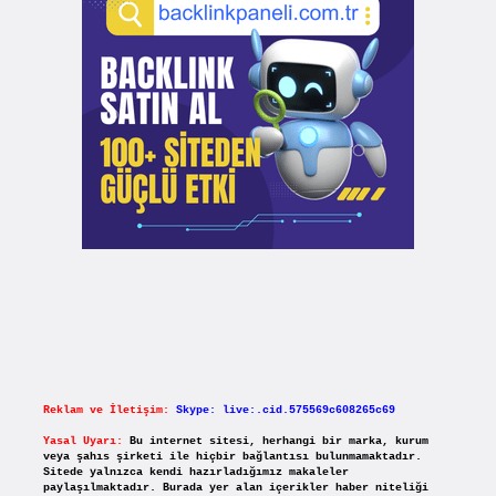
Reklam ve İletişim:
Skype: live:.cid.575569c608265c69
Yasal Uyarı:
Bu internet sitesi, herhangi bir marka, kurum
veya şahıs şirketi ile hiçbir bağlantısı bulunmamaktadır.
Sitede yalnızca kendi hazırladığımız makaleler
paylaşılmaktadır. Burada yer alan içerikler haber niteliği