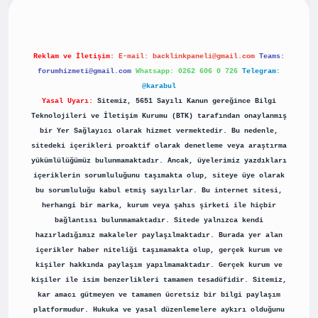
Reklam ve İletişim:
E-mail:
backlinkpaneli@gmail.com
Teams:
forumhizmeti@gmail.com
Whatsapp: 0262 606 0 726
Telegram:
@karabul
Yasal Uyarı:
Sitemiz, 5651 Sayılı Kanun gereğince Bilgi
Teknolojileri ve İletişim Kurumu (BTK) tarafından onaylanmış
bir Yer Sağlayıcı olarak hizmet vermektedir. Bu nedenle,
sitedeki içerikleri proaktif olarak denetleme veya araştırma
yükümlülüğümüz bulunmamaktadır. Ancak, üyelerimiz yazdıkları
içeriklerin sorumluluğunu taşımakta olup, siteye üye olarak
bu sorumluluğu kabul etmiş sayılırlar. Bu internet sitesi,
herhangi bir marka, kurum veya şahıs şirketi ile hiçbir
bağlantısı bulunmamaktadır. Sitede yalnızca kendi
hazırladığımız makaleler paylaşılmaktadır. Burada yer alan
içerikler haber niteliği taşımamakta olup, gerçek kurum ve
kişiler hakkında paylaşım yapılmamaktadır. Gerçek kurum ve
kişiler ile isim benzerlikleri tamamen tesadüfidir. Sitemiz,
kar amacı gütmeyen ve tamamen ücretsiz bir bilgi paylaşım
platformudur. Hukuka ve yasal düzenlemelere aykırı olduğunu