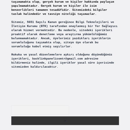
taşımamakta olup, gerçek kurum ve kişiler hakkında paylaşım
yapılmamaktadır. Gerçek kurum ve kişiler ile isim
benzerlikleri tamamen tesadüfidir. Sitemizdeki bilgiler
taslak halindedir ve tavsiye niteliği taşımazlar.
Sitemiz, 5651 Sayılı Kanun gereğince Bilgi Teknolojileri ve
İletişim Kurumu (BTK) tarafından onaylanmış bir Yer Sağlayıcı
olarak hizmet vermektedir. Bu nedenle, sitedeki içerikleri
proaktif olarak denetleme veya araştırma yükümlülüğümüz
bulunmamaktadır. Ancak, üyelerimiz yazdıkları içeriklerin
sorumluluğunu taşımakta olup, siteye üye olarak bu
sorumluluğu kabul etmiş sayılırlar.
Hukuka ve yasal düzenlemelere aykırı olduğunu düşündüğünüz
içerikleri,
backlinkpanelicomtr@gmail.com
adresine
bildirmeniz halinde, ilgili içerikler yasal süre içerisinde
sitemizden kaldırılacaktır.
Arama