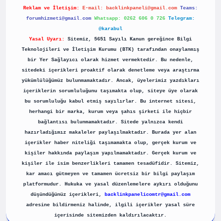
Reklam ve İletişim:
E-mail:
backlinkpaneli@gmail.com
Teams:
forumhizmeti@gmail.com
Whatsapp: 0262 606 0 726
Telegram:
@karabul
Yasal Uyarı:
Sitemiz, 5651 Sayılı Kanun gereğince Bilgi
Teknolojileri ve İletişim Kurumu (BTK) tarafından onaylanmış
bir Yer Sağlayıcı olarak hizmet vermektedir. Bu nedenle,
sitedeki içerikleri proaktif olarak denetleme veya araştırma
yükümlülüğümüz bulunmamaktadır. Ancak, üyelerimiz yazdıkları
içeriklerin sorumluluğunu taşımakta olup, siteye üye olarak
bu sorumluluğu kabul etmiş sayılırlar. Bu internet sitesi,
herhangi bir marka, kurum veya şahıs şirketi ile hiçbir
bağlantısı bulunmamaktadır. Sitede yalnızca kendi
hazırladığımız makaleler paylaşılmaktadır. Burada yer alan
içerikler haber niteliği taşımamakta olup, gerçek kurum ve
kişiler hakkında paylaşım yapılmamaktadır. Gerçek kurum ve
kişiler ile isim benzerlikleri tamamen tesadüfidir. Sitemiz,
kar amacı gütmeyen ve tamamen ücretsiz bir bilgi paylaşım
platformudur. Hukuka ve yasal düzenlemelere aykırı olduğunu
düşündüğünüz içerikleri,
backlinkpanelicomtr@gmail.com
adresine bildirmeniz halinde, ilgili içerikler yasal süre
içerisinde sitemizden kaldırılacaktır.