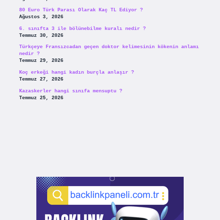
80 Euro Türk Parası Olarak Kaç TL Ediyor ?
Ağustos 3, 2026
6. sınıfta 3 ile bölünebilme kuralı nedir ?
Temmuz 30, 2026
Türkçeye Fransızcadan geçen doktor kelimesinin kökenin anlamı
nedir ?
Temmuz 29, 2026
Koç erkeği hangi kadın burçla anlaşır ?
Temmuz 27, 2026
Kazaskerler hangi sınıfa mensuptu ?
Temmuz 25, 2026