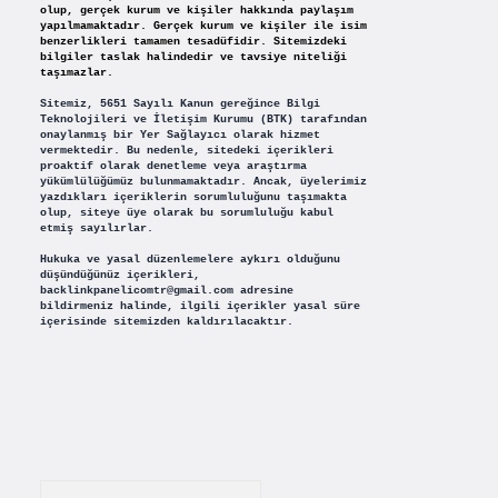
olup, gerçek kurum ve kişiler hakkında paylaşım
yapılmamaktadır. Gerçek kurum ve kişiler ile isim
benzerlikleri tamamen tesadüfidir. Sitemizdeki
bilgiler taslak halindedir ve tavsiye niteliği
taşımazlar.
Sitemiz, 5651 Sayılı Kanun gereğince Bilgi
Teknolojileri ve İletişim Kurumu (BTK) tarafından
onaylanmış bir Yer Sağlayıcı olarak hizmet
vermektedir. Bu nedenle, sitedeki içerikleri
proaktif olarak denetleme veya araştırma
yükümlülüğümüz bulunmamaktadır. Ancak, üyelerimiz
yazdıkları içeriklerin sorumluluğunu taşımakta
olup, siteye üye olarak bu sorumluluğu kabul
etmiş sayılırlar.
Hukuka ve yasal düzenlemelere aykırı olduğunu
düşündüğünüz içerikleri,
backlinkpanelicomtr@gmail.com
adresine
bildirmeniz halinde, ilgili içerikler yasal süre
içerisinde sitemizden kaldırılacaktır.
Arama