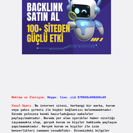
Reklam ve İletişim:
Skype: live:.cid.575569c608265c69
Yasal Uyarı:
Bu internet sitesi, herhangi bir marka, kurum
veya şahıs şirketi ile hiçbir bağlantısı bulunmamaktadır.
Sitede yalnızca kendi hazırladığımız makaleler
paylaşılmaktadır. Burada yer alan içerikler haber niteliği
taşımamakta olup, gerçek kurum ve kişiler hakkında paylaşım
yapılmamaktadır. Gerçek kurum ve kişiler ile isim
benzerlikleri tamamen tesadüfidir. Sitemizdeki bilgiler