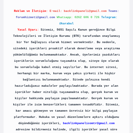
Reklam ve İletişim:
E-mail:
backlinkpaneli@gmail.com
Teams:
forumhizmeti@gmail.com
Whatsapp: 0262 606 0 726
Telegram:
@karabul
Yasal Uyarı:
Sitemiz, 5651 Sayılı Kanun gereğince Bilgi
Teknolojileri ve İletişim Kurumu (BTK) tarafından onaylanmış
bir Yer Sağlayıcı olarak hizmet vermektedir. Bu nedenle,
sitedeki içerikleri proaktif olarak denetleme veya araştırma
yükümlülüğümüz bulunmamaktadır. Ancak, üyelerimiz yazdıkları
içeriklerin sorumluluğunu taşımakta olup, siteye üye olarak
bu sorumluluğu kabul etmiş sayılırlar. Bu internet sitesi,
herhangi bir marka, kurum veya şahıs şirketi ile hiçbir
bağlantısı bulunmamaktadır. Sitede yalnızca kendi
hazırladığımız makaleler paylaşılmaktadır. Burada yer alan
içerikler haber niteliği taşımamakta olup, gerçek kurum ve
kişiler hakkında paylaşım yapılmamaktadır. Gerçek kurum ve
kişiler ile isim benzerlikleri tamamen tesadüfidir. Sitemiz,
kar amacı gütmeyen ve tamamen ücretsiz bir bilgi paylaşım
platformudur. Hukuka ve yasal düzenlemelere aykırı olduğunu
düşündüğünüz içerikleri,
backlinkpanelicomtr@gmail.com
adresine bildirmeniz halinde, ilgili içerikler yasal süre