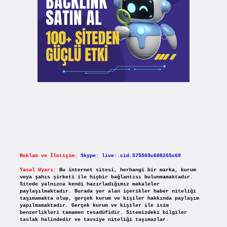
Reklam ve İletişim:
Skype: live:.cid.575569c608265c69
Yasal Uyarı:
Bu internet sitesi, herhangi bir marka, kurum
veya şahıs şirketi ile hiçbir bağlantısı bulunmamaktadır.
Sitede yalnızca kendi hazırladığımız makaleler
paylaşılmaktadır. Burada yer alan içerikler haber niteliği
taşımamakta olup, gerçek kurum ve kişiler hakkında paylaşım
yapılmamaktadır. Gerçek kurum ve kişiler ile isim
benzerlikleri tamamen tesadüfidir. Sitemizdeki bilgiler
taslak halindedir ve tavsiye niteliği taşımazlar.