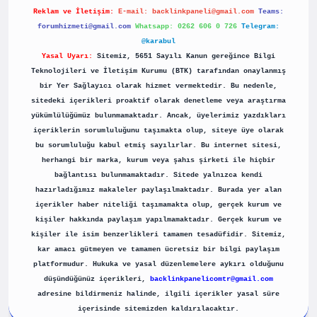
Reklam ve İletişim:
E-mail:
backlinkpaneli@gmail.com
Teams:
forumhizmeti@gmail.com
Whatsapp: 0262 606 0 726
Telegram:
@karabul
Yasal Uyarı:
Sitemiz, 5651 Sayılı Kanun gereğince Bilgi
Teknolojileri ve İletişim Kurumu (BTK) tarafından onaylanmış
bir Yer Sağlayıcı olarak hizmet vermektedir. Bu nedenle,
sitedeki içerikleri proaktif olarak denetleme veya araştırma
yükümlülüğümüz bulunmamaktadır. Ancak, üyelerimiz yazdıkları
içeriklerin sorumluluğunu taşımakta olup, siteye üye olarak
bu sorumluluğu kabul etmiş sayılırlar. Bu internet sitesi,
herhangi bir marka, kurum veya şahıs şirketi ile hiçbir
bağlantısı bulunmamaktadır. Sitede yalnızca kendi
hazırladığımız makaleler paylaşılmaktadır. Burada yer alan
içerikler haber niteliği taşımamakta olup, gerçek kurum ve
kişiler hakkında paylaşım yapılmamaktadır. Gerçek kurum ve
kişiler ile isim benzerlikleri tamamen tesadüfidir. Sitemiz,
kar amacı gütmeyen ve tamamen ücretsiz bir bilgi paylaşım
platformudur. Hukuka ve yasal düzenlemelere aykırı olduğunu
düşündüğünüz içerikleri,
backlinkpanelicomtr@gmail.com
adresine bildirmeniz halinde, ilgili içerikler yasal süre
içerisinde sitemizden kaldırılacaktır.