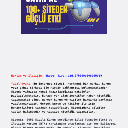
Reklam ve İletişim:
Skype: live:.cid.575569c608265c69
Yasal Uyarı:
Bu internet sitesi, herhangi bir marka, kurum
veya şahıs şirketi ile hiçbir bağlantısı bulunmamaktadır.
Sitede yalnızca kendi hazırladığımız makaleler
paylaşılmaktadır. Burada yer alan içerikler haber niteliği
taşımamakta olup, gerçek kurum ve kişiler hakkında paylaşım
yapılmamaktadır. Gerçek kurum ve kişiler ile isim
benzerlikleri tamamen tesadüfidir. Sitemizdeki bilgiler
taslak halindedir ve tavsiye niteliği taşımazlar.
Sitemiz, 5651 Sayılı Kanun gereğince Bilgi Teknolojileri ve
İletişim Kurumu (BTK) tarafından onaylanmış bir Yer Sağlayıcı
olarak hizmet vermektedir. Bu nedenle, sitedeki içerikleri