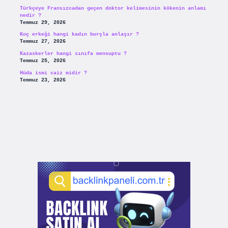
Türkçeye Fransızcadan geçen doktor kelimesinin kökenin anlamı
nedir ?
Temmuz 29, 2026
Koç erkeği hangi kadın burçla anlaşır ?
Temmuz 27, 2026
Kazaskerler hangi sınıfa mensuptu ?
Temmuz 25, 2026
Hüda ismi caiz midir ?
Temmuz 23, 2026