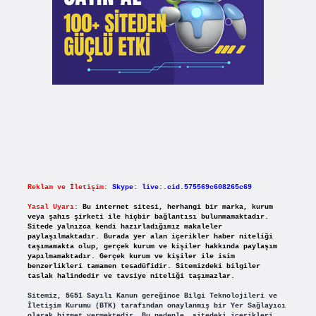
Reklam ve İletişim:
Skype: live:.cid.575569c608265c69
Yasal Uyarı:
Bu internet sitesi, herhangi bir marka, kurum
veya şahıs şirketi ile hiçbir bağlantısı bulunmamaktadır.
Sitede yalnızca kendi hazırladığımız makaleler
paylaşılmaktadır. Burada yer alan içerikler haber niteliği
taşımamakta olup, gerçek kurum ve kişiler hakkında paylaşım
yapılmamaktadır. Gerçek kurum ve kişiler ile isim
benzerlikleri tamamen tesadüfidir. Sitemizdeki bilgiler
taslak halindedir ve tavsiye niteliği taşımazlar.
Sitemiz, 5651 Sayılı Kanun gereğince Bilgi Teknolojileri ve
İletişim Kurumu (BTK) tarafından onaylanmış bir Yer Sağlayıcı
olarak hizmet vermektedir. Bu nedenle, sitedeki içerikleri