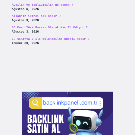
Avcılık ve toplayicilik ne demek ?
Ağustos 5, 2026
Allah’ın ikinci adı nedir ?
Ağustos 3, 2026
80 Euro Türk Parası Olarak Kaç TL Ediyor ?
Ağustos 3, 2026
6. sınıfta 3 ile bölünebilme kuralı nedir ?
Temmuz 30, 2026