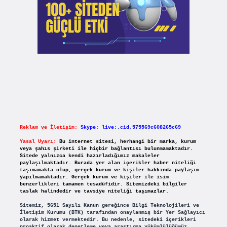
Reklam ve İletişim:
Skype: live:.cid.575569c608265c69
Yasal Uyarı:
Bu internet sitesi, herhangi bir marka, kurum
veya şahıs şirketi ile hiçbir bağlantısı bulunmamaktadır.
Sitede yalnızca kendi hazırladığımız makaleler
paylaşılmaktadır. Burada yer alan içerikler haber niteliği
taşımamakta olup, gerçek kurum ve kişiler hakkında paylaşım
yapılmamaktadır. Gerçek kurum ve kişiler ile isim
benzerlikleri tamamen tesadüfidir. Sitemizdeki bilgiler
taslak halindedir ve tavsiye niteliği taşımazlar.
Sitemiz, 5651 Sayılı Kanun gereğince Bilgi Teknolojileri ve
İletişim Kurumu (BTK) tarafından onaylanmış bir Yer Sağlayıcı
olarak hizmet vermektedir. Bu nedenle, sitedeki içerikleri
proaktif olarak denetleme veya araştırma yükümlülüğümüz