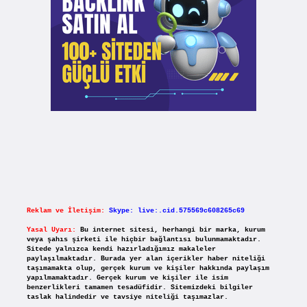
Reklam ve İletişim:
Skype: live:.cid.575569c608265c69
Yasal Uyarı:
Bu internet sitesi, herhangi bir marka, kurum
veya şahıs şirketi ile hiçbir bağlantısı bulunmamaktadır.
Sitede yalnızca kendi hazırladığımız makaleler
paylaşılmaktadır. Burada yer alan içerikler haber niteliği
taşımamakta olup, gerçek kurum ve kişiler hakkında paylaşım
yapılmamaktadır. Gerçek kurum ve kişiler ile isim
benzerlikleri tamamen tesadüfidir. Sitemizdeki bilgiler
taslak halindedir ve tavsiye niteliği taşımazlar.