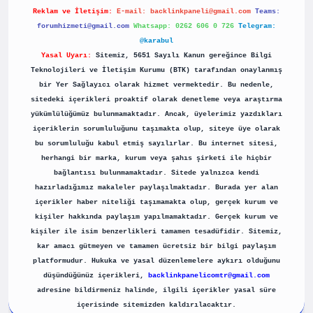
Reklam ve İletişim:
E-mail:
backlinkpaneli@gmail.com
Teams:
forumhizmeti@gmail.com
Whatsapp: 0262 606 0 726
Telegram:
@karabul
Yasal Uyarı:
Sitemiz, 5651 Sayılı Kanun gereğince Bilgi
Teknolojileri ve İletişim Kurumu (BTK) tarafından onaylanmış
bir Yer Sağlayıcı olarak hizmet vermektedir. Bu nedenle,
sitedeki içerikleri proaktif olarak denetleme veya araştırma
yükümlülüğümüz bulunmamaktadır. Ancak, üyelerimiz yazdıkları
içeriklerin sorumluluğunu taşımakta olup, siteye üye olarak
bu sorumluluğu kabul etmiş sayılırlar. Bu internet sitesi,
herhangi bir marka, kurum veya şahıs şirketi ile hiçbir
bağlantısı bulunmamaktadır. Sitede yalnızca kendi
hazırladığımız makaleler paylaşılmaktadır. Burada yer alan
içerikler haber niteliği taşımamakta olup, gerçek kurum ve
kişiler hakkında paylaşım yapılmamaktadır. Gerçek kurum ve
kişiler ile isim benzerlikleri tamamen tesadüfidir. Sitemiz,
kar amacı gütmeyen ve tamamen ücretsiz bir bilgi paylaşım
platformudur. Hukuka ve yasal düzenlemelere aykırı olduğunu
düşündüğünüz içerikleri,
backlinkpanelicomtr@gmail.com
adresine bildirmeniz halinde, ilgili içerikler yasal süre
içerisinde sitemizden kaldırılacaktır.