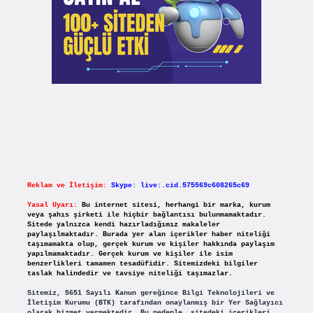
Reklam ve İletişim:
Skype: live:.cid.575569c608265c69
Yasal Uyarı:
Bu internet sitesi, herhangi bir marka, kurum
veya şahıs şirketi ile hiçbir bağlantısı bulunmamaktadır.
Sitede yalnızca kendi hazırladığımız makaleler
paylaşılmaktadır. Burada yer alan içerikler haber niteliği
taşımamakta olup, gerçek kurum ve kişiler hakkında paylaşım
yapılmamaktadır. Gerçek kurum ve kişiler ile isim
benzerlikleri tamamen tesadüfidir. Sitemizdeki bilgiler
taslak halindedir ve tavsiye niteliği taşımazlar.
Sitemiz, 5651 Sayılı Kanun gereğince Bilgi Teknolojileri ve
İletişim Kurumu (BTK) tarafından onaylanmış bir Yer Sağlayıcı
olarak hizmet vermektedir. Bu nedenle, sitedeki içerikleri