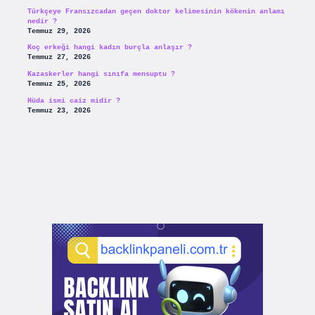
Türkçeye Fransızcadan geçen doktor kelimesinin kökenin anlamı
nedir ?
Temmuz 29, 2026
Koç erkeği hangi kadın burçla anlaşır ?
Temmuz 27, 2026
Kazaskerler hangi sınıfa mensuptu ?
Temmuz 25, 2026
Hüda ismi caiz midir ?
Temmuz 23, 2026