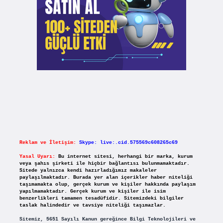
Reklam ve İletişim:
Skype: live:.cid.575569c608265c69
Yasal Uyarı:
Bu internet sitesi, herhangi bir marka, kurum
veya şahıs şirketi ile hiçbir bağlantısı bulunmamaktadır.
Sitede yalnızca kendi hazırladığımız makaleler
paylaşılmaktadır. Burada yer alan içerikler haber niteliği
taşımamakta olup, gerçek kurum ve kişiler hakkında paylaşım
yapılmamaktadır. Gerçek kurum ve kişiler ile isim
benzerlikleri tamamen tesadüfidir. Sitemizdeki bilgiler
taslak halindedir ve tavsiye niteliği taşımazlar.
Sitemiz, 5651 Sayılı Kanun gereğince Bilgi Teknolojileri ve