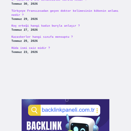
Temmuz 30, 2026
Türkçeye Fransızcadan geçen doktor kelimesinin kökenin anlamı
nedir ?
Temmuz 29, 2026
Koç erkeği hangi kadın burçla anlaşır ?
Temmuz 27, 2026
Kazaskerler hangi sınıfa mensuptu ?
Temmuz 25, 2026
Hüda ismi caiz midir ?
Temmuz 23, 2026