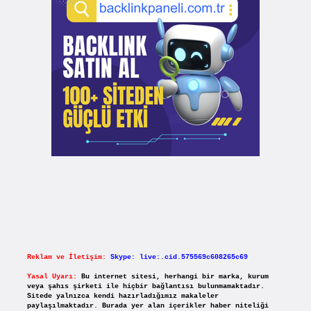
Reklam ve İletişim:
Skype: live:.cid.575569c608265c69
Yasal Uyarı:
Bu internet sitesi, herhangi bir marka, kurum
veya şahıs şirketi ile hiçbir bağlantısı bulunmamaktadır.
Sitede yalnızca kendi hazırladığımız makaleler
paylaşılmaktadır. Burada yer alan içerikler haber niteliği