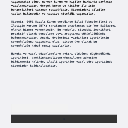
taşımamakta olup, gerçek kurum ve kişiler hakkında paylaşım
yapılmamaktadır. Gerçek kurum ve kişiler ile isim
benzerlikleri tamamen tesadüfidir. Sitemizdeki bilgiler
taslak halindedir ve tavsiye niteliği taşımazlar.
Sitemiz, 5651 Sayılı Kanun gereğince Bilgi Teknolojileri ve
İletişim Kurumu (BTK) tarafından onaylanmış bir Yer Sağlayıcı
olarak hizmet vermektedir. Bu nedenle, sitedeki içerikleri
proaktif olarak denetleme veya araştırma yükümlülüğümüz
bulunmamaktadır. Ancak, üyelerimiz yazdıkları içeriklerin
sorumluluğunu taşımakta olup, siteye üye olarak bu
sorumluluğu kabul etmiş sayılırlar.
Hukuka ve yasal düzenlemelere aykırı olduğunu düşündüğünüz
içerikleri,
backlinkpanelicomtr@gmail.com
adresine
bildirmeniz halinde, ilgili içerikler yasal süre içerisinde
sitemizden kaldırılacaktır.
Arama