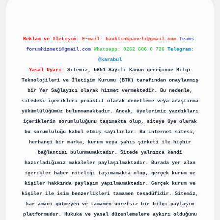
Reklam ve İletişim:
E-mail:
backlinkpaneli@gmail.com
Teams:
forumhizmeti@gmail.com
Whatsapp: 0262 606 0 726
Telegram:
@karabul
Yasal Uyarı:
Sitemiz, 5651 Sayılı Kanun gereğince Bilgi
Teknolojileri ve İletişim Kurumu (BTK) tarafından onaylanmış
bir Yer Sağlayıcı olarak hizmet vermektedir. Bu nedenle,
sitedeki içerikleri proaktif olarak denetleme veya araştırma
yükümlülüğümüz bulunmamaktadır. Ancak, üyelerimiz yazdıkları
içeriklerin sorumluluğunu taşımakta olup, siteye üye olarak
bu sorumluluğu kabul etmiş sayılırlar. Bu internet sitesi,
herhangi bir marka, kurum veya şahıs şirketi ile hiçbir
bağlantısı bulunmamaktadır. Sitede yalnızca kendi
hazırladığımız makaleler paylaşılmaktadır. Burada yer alan
içerikler haber niteliği taşımamakta olup, gerçek kurum ve
kişiler hakkında paylaşım yapılmamaktadır. Gerçek kurum ve
kişiler ile isim benzerlikleri tamamen tesadüfidir. Sitemiz,
kar amacı gütmeyen ve tamamen ücretsiz bir bilgi paylaşım
platformudur. Hukuka ve yasal düzenlemelere aykırı olduğunu