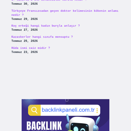
Temmuz 30, 2026
Türkçeye Fransızcadan geçen doktor kelimesinin kökenin anlamı
nedir ?
Temmuz 29, 2026
Koç erkeği hangi kadın burçla anlaşır ?
Temmuz 27, 2026
Kazaskerler hangi sınıfa mensuptu ?
Temmuz 25, 2026
Hüda ismi caiz midir ?
Temmuz 23, 2026