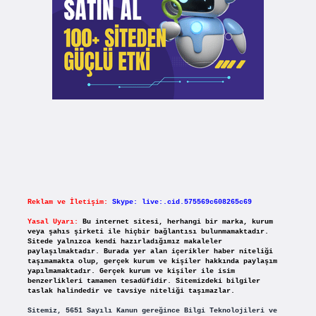
Reklam ve İletişim:
Skype: live:.cid.575569c608265c69
Yasal Uyarı:
Bu internet sitesi, herhangi bir marka, kurum
veya şahıs şirketi ile hiçbir bağlantısı bulunmamaktadır.
Sitede yalnızca kendi hazırladığımız makaleler
paylaşılmaktadır. Burada yer alan içerikler haber niteliği
taşımamakta olup, gerçek kurum ve kişiler hakkında paylaşım
yapılmamaktadır. Gerçek kurum ve kişiler ile isim
benzerlikleri tamamen tesadüfidir. Sitemizdeki bilgiler
taslak halindedir ve tavsiye niteliği taşımazlar.
Sitemiz, 5651 Sayılı Kanun gereğince Bilgi Teknolojileri ve