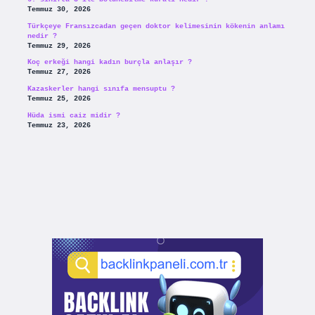
Temmuz 30, 2026
Türkçeye Fransızcadan geçen doktor kelimesinin kökenin anlamı
nedir ?
Temmuz 29, 2026
Koç erkeği hangi kadın burçla anlaşır ?
Temmuz 27, 2026
Kazaskerler hangi sınıfa mensuptu ?
Temmuz 25, 2026
Hüda ismi caiz midir ?
Temmuz 23, 2026