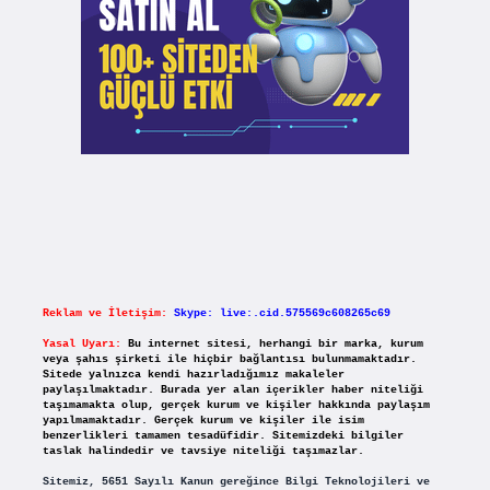
Reklam ve İletişim:
Skype: live:.cid.575569c608265c69
Yasal Uyarı:
Bu internet sitesi, herhangi bir marka, kurum
veya şahıs şirketi ile hiçbir bağlantısı bulunmamaktadır.
Sitede yalnızca kendi hazırladığımız makaleler
paylaşılmaktadır. Burada yer alan içerikler haber niteliği
taşımamakta olup, gerçek kurum ve kişiler hakkında paylaşım
yapılmamaktadır. Gerçek kurum ve kişiler ile isim
benzerlikleri tamamen tesadüfidir. Sitemizdeki bilgiler
taslak halindedir ve tavsiye niteliği taşımazlar.
Sitemiz, 5651 Sayılı Kanun gereğince Bilgi Teknolojileri ve