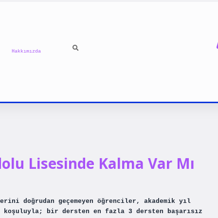
Hakkımızda
olu Lisesinde Kalma Var Mı
erini doğrudan geçemeyen öğrenciler, akademik yıl
 koşuluyla; bir dersten en fazla 3 dersten başarısız