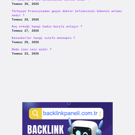
Temmuz 30, 2026
Türkçeye Fransızcadan geçen doktor kelimesinin kökenin anlamı
nedir ?
Temmuz 29, 2026
Koç erkeği hangi kadın burçla anlaşır ?
Temmuz 27, 2026
Kazaskerler hangi sınıfa mensuptu ?
Temmuz 25, 2026
Hüda ismi caiz midir ?
Temmuz 23, 2026