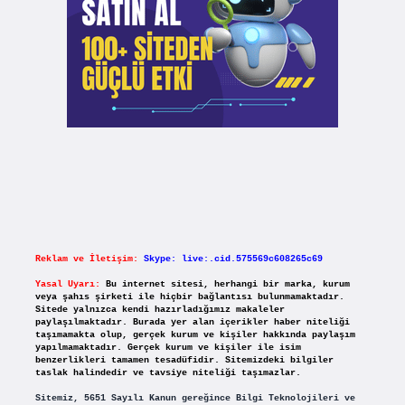
Reklam ve İletişim:
Skype: live:.cid.575569c608265c69
Yasal Uyarı:
Bu internet sitesi, herhangi bir marka, kurum
veya şahıs şirketi ile hiçbir bağlantısı bulunmamaktadır.
Sitede yalnızca kendi hazırladığımız makaleler
paylaşılmaktadır. Burada yer alan içerikler haber niteliği
taşımamakta olup, gerçek kurum ve kişiler hakkında paylaşım
yapılmamaktadır. Gerçek kurum ve kişiler ile isim
benzerlikleri tamamen tesadüfidir. Sitemizdeki bilgiler
taslak halindedir ve tavsiye niteliği taşımazlar.
Sitemiz, 5651 Sayılı Kanun gereğince Bilgi Teknolojileri ve