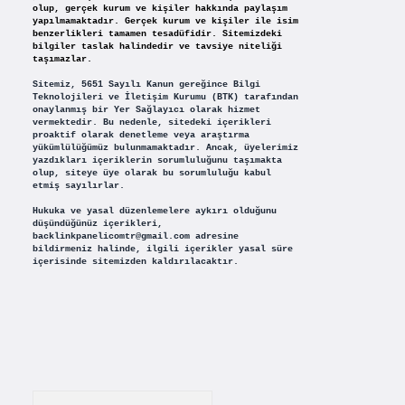
olup, gerçek kurum ve kişiler hakkında paylaşım
yapılmamaktadır. Gerçek kurum ve kişiler ile isim
benzerlikleri tamamen tesadüfidir. Sitemizdeki
bilgiler taslak halindedir ve tavsiye niteliği
taşımazlar.
Sitemiz, 5651 Sayılı Kanun gereğince Bilgi
Teknolojileri ve İletişim Kurumu (BTK) tarafından
onaylanmış bir Yer Sağlayıcı olarak hizmet
vermektedir. Bu nedenle, sitedeki içerikleri
proaktif olarak denetleme veya araştırma
yükümlülüğümüz bulunmamaktadır. Ancak, üyelerimiz
yazdıkları içeriklerin sorumluluğunu taşımakta
olup, siteye üye olarak bu sorumluluğu kabul
etmiş sayılırlar.
Hukuka ve yasal düzenlemelere aykırı olduğunu
düşündüğünüz içerikleri,
backlinkpanelicomtr@gmail.com
adresine
bildirmeniz halinde, ilgili içerikler yasal süre
içerisinde sitemizden kaldırılacaktır.
Arama