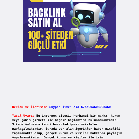
Reklam ve İletişim:
Skype: live:.cid.575569c608265c69
Yasal Uyarı:
Bu internet sitesi, herhangi bir marka, kurum
veya şahıs şirketi ile hiçbir bağlantısı bulunmamaktadır.
Sitede yalnızca kendi hazırladığımız makaleler
paylaşılmaktadır. Burada yer alan içerikler haber niteliği
taşımamakta olup, gerçek kurum ve kişiler hakkında paylaşım
yapılmamaktadır. Gerçek kurum ve kişiler ile isim