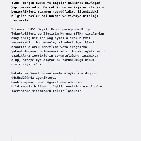
olup, gerçek kurum ve kişiler hakkında paylaşım
yapılmamaktadır. Gerçek kurum ve kişiler ile isim
benzerlikleri tamamen tesadüfidir. Sitemizdeki
bilgiler taslak halindedir ve tavsiye niteliği
taşımazlar.
Sitemiz, 5651 Sayılı Kanun gereğince Bilgi
Teknolojileri ve İletişim Kurumu (BTK) tarafından
onaylanmış bir Yer Sağlayıcı olarak hizmet
vermektedir. Bu nedenle, sitedeki içerikleri
proaktif olarak denetleme veya araştırma
yükümlülüğümüz bulunmamaktadır. Ancak, üyelerimiz
yazdıkları içeriklerin sorumluluğunu taşımakta
olup, siteye üye olarak bu sorumluluğu kabul
etmiş sayılırlar.
Hukuka ve yasal düzenlemelere aykırı olduğunu
düşündüğünüz içerikleri,
backlinkpanelicomtr@gmail.com
adresine
bildirmeniz halinde, ilgili içerikler yasal süre
içerisinde sitemizden kaldırılacaktır.
Arama